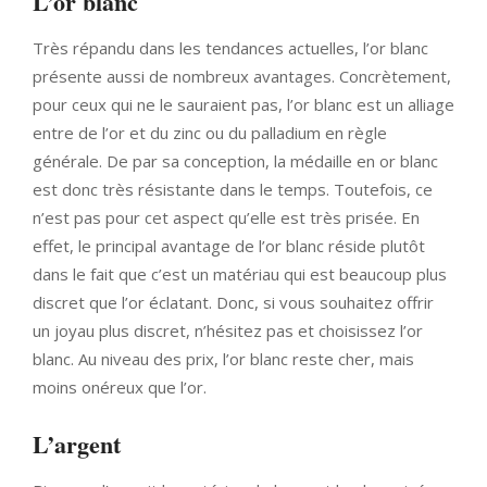
L’or blanc
Très répandu dans les tendances actuelles, l’or blanc
présente aussi de nombreux avantages. Concrètement,
pour ceux qui ne le sauraient pas, l’or blanc est un alliage
entre de l’or et du zinc ou du palladium en règle
générale. De par sa conception, la médaille en or blanc
est donc très résistante dans le temps. Toutefois, ce
n’est pas pour cet aspect qu’elle est très prisée. En
effet, le principal avantage de l’or blanc réside plutôt
dans le fait que c’est un matériau qui est beaucoup plus
discret que l’or éclatant. Donc, si vous souhaitez offrir
un joyau plus discret, n’hésitez pas et choisissez l’or
blanc. Au niveau des prix, l’or blanc reste cher, mais
moins onéreux que l’or.
L’argent