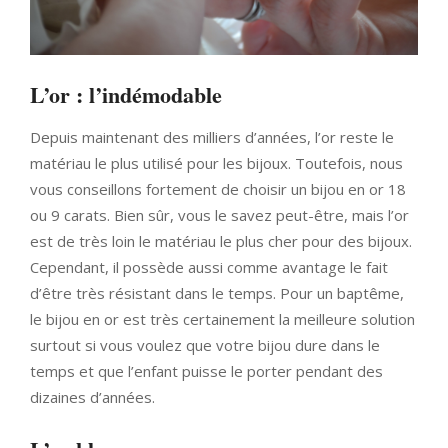
L’or : l’indémodable
Depuis maintenant des milliers d’années, l’or reste le
matériau le plus utilisé pour les bijoux. Toutefois, nous
vous conseillons fortement de choisir un bijou en or 18
ou 9 carats. Bien sûr, vous le savez peut-être, mais l’or
est de très loin le matériau le plus cher pour des bijoux.
Cependant, il possède aussi comme avantage le fait
d’être très résistant dans le temps. Pour un baptême,
le bijou en or est très certainement la meilleure solution
surtout si vous voulez que votre bijou dure dans le
temps et que l’enfant puisse le porter pendant des
dizaines d’années.