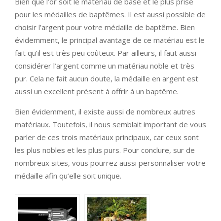
Bien que l’or soit le matériau de base et le plus prisé
pour les médailles de baptêmes. Il est aussi possible de
choisir l’argent pour votre médaille de baptême. Bien
évidemment, le principal avantage de ce matériau est le
fait qu’il est très peu coûteux. Par ailleurs, il faut aussi
considérer l’argent comme un matériau noble et très
pur. Cela ne fait aucun doute, la médaille en argent est
aussi un excellent présent à offrir à un baptême.
Bien évidemment, il existe aussi de nombreux autres
matériaux. Toutefois, il nous semblait important de vous
parler de ces trois matériaux principaux, car ceux sont
les plus nobles et les plus purs. Pour conclure, sur de
nombreux sites, vous pourrez aussi personnaliser votre
médaille afin qu’elle soit unique.