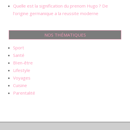
Quelle est la signification du prenom Hugo ? De
l’origine germanique a la reussite moderne
NOS THÉMATIQUES
Sport
Santé
BIen-être
Lifestyle
Voyages
Cuisine
Parentalité