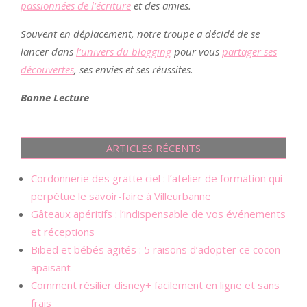
passionnées de l’écriture
et des amies.
Souvent en déplacement, notre troupe a décidé de se
lancer dans
l’univers du blogging
pour vous
partager ses
découvertes
, ses envies et ses réussites.
Bonne Lecture
ARTICLES RÉCENTS
Cordonnerie des gratte ciel : l’atelier de formation qui
perpétue le savoir-faire à Villeurbanne
Gâteaux apéritifs : l’indispensable de vos événements
et réceptions
Bibed et bébés agités : 5 raisons d’adopter ce cocon
apaisant
Comment résilier disney+ facilement en ligne et sans
frais