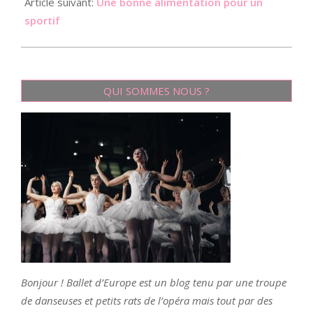
Article suivant:
Une bonne alimentation pour un
sportif
QUI SOMMES NOUS ?
Bonjour ! Ballet d’Europe est un blog tenu par une troupe
de danseuses et petits rats de l’opéra mais tout par des