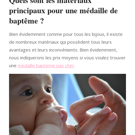
principaux pour une médaille de
baptême ?
Bien évidemment comme pour tous les bijoux, il existe
de nombreux matériaux qui possèdent tous leurs
avantages et leurs inconvénients. Bien évidemment,
nous indiquerons les prix moyens si vous voulez trouver
une
medaille bapteme pas cher
.