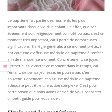
Le baptême fait partie des moments les plus
importants dans la vie d’un enfant. En effet, que cet
événement soit religieusement connoté ou pas, c’est un
moment très important, car il porte de nombreuses
significations. En règle générale, à ce moment précis, il
est coutume d’offrir une médaille de baptême à l’enfant
afin de marquer ce moment. Concrètement, ce joyau
permet aussi d’ancrer ce moment dans le temps, car
l’enfant, de par sa jeunesse, ne pourra pas s’en
souvenir. Cependant, choisir une médaille de baptême
adéquate peut être une action complexe. C’est pour
cette raison que nous avons décidé de vous concocter
un petit guide pour vous aider.
Quels sont les matériaux