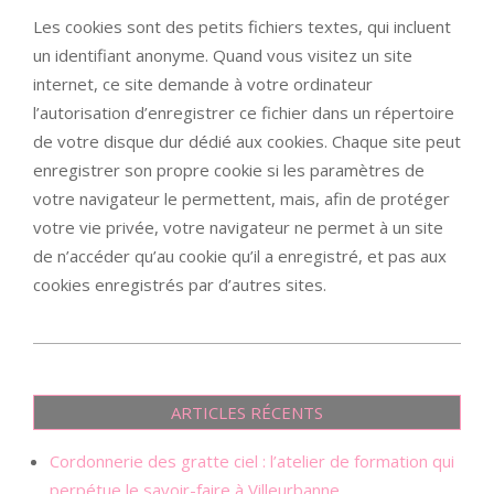
Les cookies sont des petits fichiers textes, qui incluent
un identifiant anonyme. Quand vous visitez un site
internet, ce site demande à votre ordinateur
l’autorisation d’enregistrer ce fichier dans un répertoire
de votre disque dur dédié aux cookies. Chaque site peut
enregistrer son propre cookie si les paramètres de
votre navigateur le permettent, mais, afin de protéger
votre vie privée, votre navigateur ne permet à un site
de n’accéder qu’au cookie qu’il a enregistré, et pas aux
cookies enregistrés par d’autres sites.
2019-
10-
ARTICLES RÉCENTS
04
Cordonnerie des gratte ciel : l’atelier de formation qui
perpétue le savoir-faire à Villeurbanne