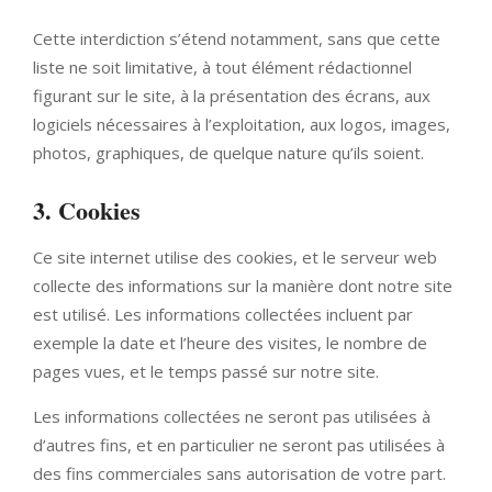
Cette interdiction s’étend notamment, sans que cette
liste ne soit limitative, à tout élément rédactionnel
figurant sur le site, à la présentation des écrans, aux
logiciels nécessaires à l’exploitation, aux logos, images,
photos, graphiques, de quelque nature qu’ils soient.
3. Cookies
Ce site internet utilise des cookies, et le serveur web
collecte des informations sur la manière dont notre site
est utilisé. Les informations collectées incluent par
exemple la date et l’heure des visites, le nombre de
pages vues, et le temps passé sur notre site.
Les informations collectées ne seront pas utilisées à
d’autres fins, et en particulier ne seront pas utilisées à
des fins commerciales sans autorisation de votre part.