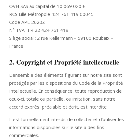
OVH SAS au capital de 10 069 020 €
RCS Lille Métropole 424 761 419 00045
Code APE 2620Z
N° TVA : FR 22 424 761 419
Siège social : 2 rue Kellermann – 59100 Roubaix –
France
2. Copyright et Propriété intellectuelle
L’ensemble des éléments figurant sur notre site sont
protégés par les dispositions du Code de la Propriété
Intellectuelle. En conséquence, toute reproduction de
ceux-ci, totale ou partielle, ou imitation, sans notre
accord exprès, préalable et écrit, est interdite.
Il est formellement interdit de collecter et d’utiliser les
informations disponibles sur le site à des fins
commerciales.