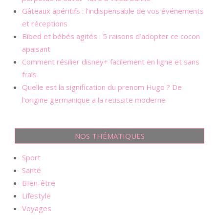
Gâteaux apéritifs : l’indispensable de vos événements
et réceptions
Bibed et bébés agités : 5 raisons d’adopter ce cocon
apaisant
Comment résilier disney+ facilement en ligne et sans
frais
Quelle est la signification du prenom Hugo ? De
l’origine germanique a la reussite moderne
NOS THÉMATIQUES
Sport
Santé
BIen-être
Lifestyle
Voyages