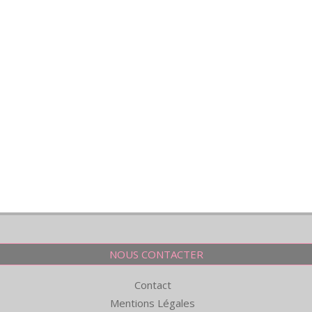
NOUS CONTACTER
Contact
Mentions Légales