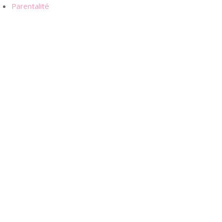
Parentalité