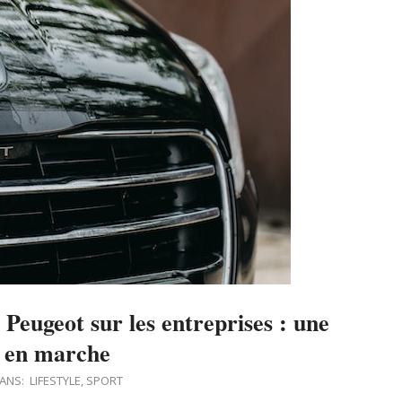
Peugeot sur les entreprises : une
n en marche
ANS:
LIFESTYLE
,
SPORT