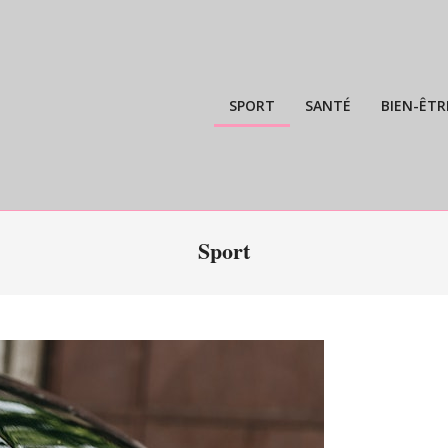
SPORT
SANTÉ
BIEN-ÊTR
Sport