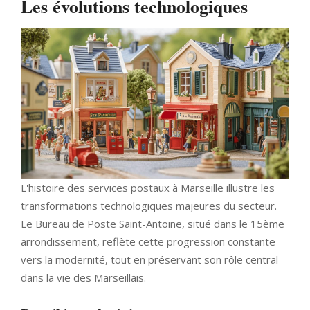
Les évolutions technologiques
L'histoire des services postaux à Marseille illustre les
transformations technologiques majeures du secteur.
Le Bureau de Poste Saint-Antoine, situé dans le 15ème
arrondissement, reflète cette progression constante
vers la modernité, tout en préservant son rôle central
dans la vie des Marseillais.