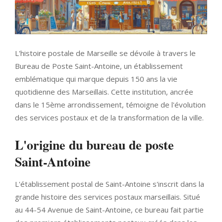
L'histoire postale de Marseille se dévoile à travers le
Bureau de Poste Saint-Antoine, un établissement
emblématique qui marque depuis 150 ans la vie
quotidienne des Marseillais. Cette institution, ancrée
dans le 15ème arrondissement, témoigne de l'évolution
des services postaux et de la transformation de la ville.
L'origine du bureau de poste
Saint-Antoine
L'établissement postal de Saint-Antoine s'inscrit dans la
grande histoire des services postaux marseillais. Situé
au 44-54 Avenue de Saint-Antoine, ce bureau fait partie