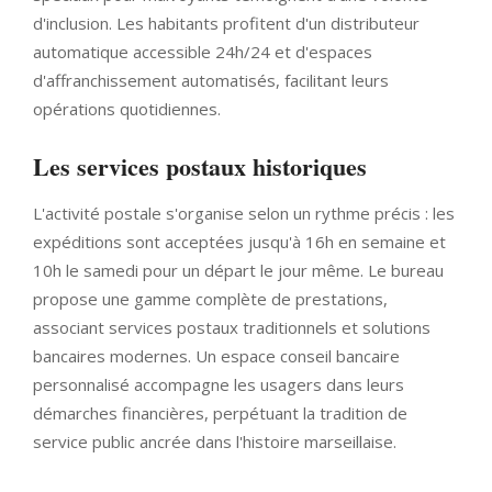
d'inclusion. Les habitants profitent d'un distributeur
automatique accessible 24h/24 et d'espaces
d'affranchissement automatisés, facilitant leurs
opérations quotidiennes.
Les services postaux historiques
L'activité postale s'organise selon un rythme précis : les
expéditions sont acceptées jusqu'à 16h en semaine et
10h le samedi pour un départ le jour même. Le bureau
propose une gamme complète de prestations,
associant services postaux traditionnels et solutions
bancaires modernes. Un espace conseil bancaire
personnalisé accompagne les usagers dans leurs
démarches financières, perpétuant la tradition de
service public ancrée dans l'histoire marseillaise.