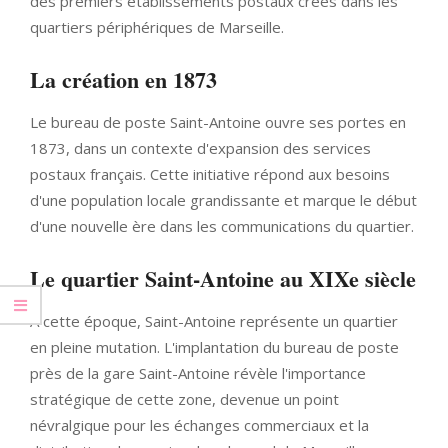
des premiers établissements postaux créés dans les
quartiers périphériques de Marseille.
La création en 1873
Le bureau de poste Saint-Antoine ouvre ses portes en
1873, dans un contexte d'expansion des services
postaux français. Cette initiative répond aux besoins
d'une population locale grandissante et marque le début
d'une nouvelle ère dans les communications du quartier.
Le quartier Saint-Antoine au XIXe siècle
À cette époque, Saint-Antoine représente un quartier
en pleine mutation. L'implantation du bureau de poste
près de la gare Saint-Antoine révèle l'importance
stratégique de cette zone, devenue un point
névralgique pour les échanges commerciaux et la