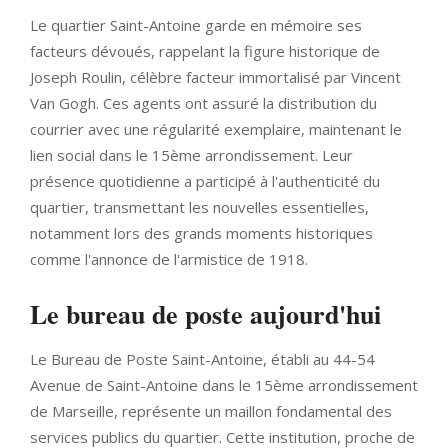
Le quartier Saint-Antoine garde en mémoire ses
facteurs dévoués, rappelant la figure historique de
Joseph Roulin, célèbre facteur immortalisé par Vincent
Van Gogh. Ces agents ont assuré la distribution du
courrier avec une régularité exemplaire, maintenant le
lien social dans le 15ème arrondissement. Leur
présence quotidienne a participé à l'authenticité du
quartier, transmettant les nouvelles essentielles,
notamment lors des grands moments historiques
comme l'annonce de l'armistice de 1918.
Le bureau de poste aujourd'hui
Le Bureau de Poste Saint-Antoine, établi au 44-54
Avenue de Saint-Antoine dans le 15ème arrondissement
de Marseille, représente un maillon fondamental des
services publics du quartier. Cette institution, proche de