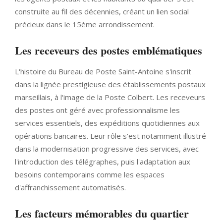
construite au fil des décennies, créant un lien social
précieux dans le 15ème arrondissement.
Les receveurs des postes emblématiques
L'histoire du Bureau de Poste Saint-Antoine s'inscrit
dans la lignée prestigieuse des établissements postaux
marseillais, à l'image de la Poste Colbert. Les receveurs
des postes ont géré avec professionnalisme les
services essentiels, des expéditions quotidiennes aux
opérations bancaires. Leur rôle s'est notamment illustré
dans la modernisation progressive des services, avec
l'introduction des télégraphes, puis l'adaptation aux
besoins contemporains comme les espaces
d'affranchissement automatisés.
Les facteurs mémorables du quartier