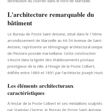
distribution du courrier dans le nord de Marseille.
L'architecture remarquable du
bâtiment
Le Bureau de Poste Saint-Antoine, situé dans le 15ème
arrondissement de Marseille au 44-54 Avenue de Saint-
Antoine, représente un témoignage architectural unique
de l'histoire postale marseillaise. Cette construction
s'inscrit dans la lignée des établissements postaux
prestigieux de la ville, à l'image de la Poste Colbert,
édifiée entre 1889 et 1891 par l'architecte Joseph Huot.
Les éléments architecturaux
caractéristiques
À l'instar de la Poste Colbert et ses médaillons sculptés
par Stanislas Clastrie, le Bureau de Poste Saint-Antoine