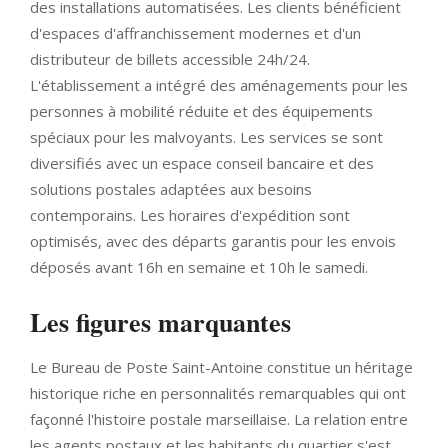
des installations automatisées. Les clients bénéficient
d'espaces d'affranchissement modernes et d'un
distributeur de billets accessible 24h/24.
L'établissement a intégré des aménagements pour les
personnes à mobilité réduite et des équipements
spéciaux pour les malvoyants. Les services se sont
diversifiés avec un espace conseil bancaire et des
solutions postales adaptées aux besoins
contemporains. Les horaires d'expédition sont
optimisés, avec des départs garantis pour les envois
déposés avant 16h en semaine et 10h le samedi.
Les figures marquantes
Le Bureau de Poste Saint-Antoine constitue un héritage
historique riche en personnalités remarquables qui ont
façonné l'histoire postale marseillaise. La relation entre
les agents postaux et les habitants du quartier s'est