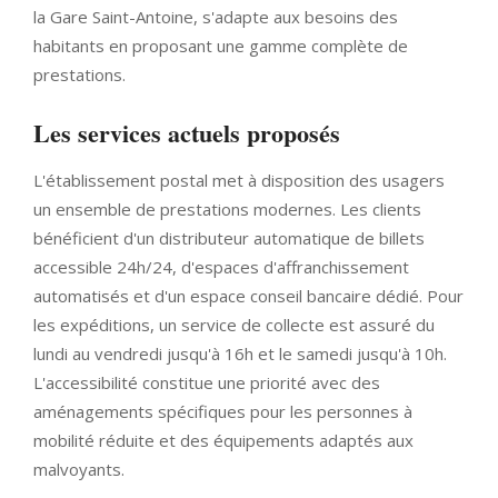
la Gare Saint-Antoine, s'adapte aux besoins des
habitants en proposant une gamme complète de
prestations.
Les services actuels proposés
L'établissement postal met à disposition des usagers
un ensemble de prestations modernes. Les clients
bénéficient d'un distributeur automatique de billets
accessible 24h/24, d'espaces d'affranchissement
automatisés et d'un espace conseil bancaire dédié. Pour
les expéditions, un service de collecte est assuré du
lundi au vendredi jusqu'à 16h et le samedi jusqu'à 10h.
L'accessibilité constitue une priorité avec des
aménagements spécifiques pour les personnes à
mobilité réduite et des équipements adaptés aux
malvoyants.