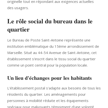
originelle tout en répondant aux exigences actuelles
des usagers.
Le rôle social du bureau dans le
quartier
Le Bureau de Poste Saint-Antoine représente une
institution emblématique du 15ème arrondissement de
Marseille. Situé au 44-54 Avenue de Saint-Antoine, cet
établissement s'inscrit dans le tissu social du quartier
comme un point central pour la population locale.
Un lieu d'échanges pour les habitants
L'établissement postal s'adapte aux besoins de tous les
résidents du quartier. Les aménagements pour
personnes à mobilité réduite et les équipements
spéciaux pour malvoyants témoignent d'une volonté