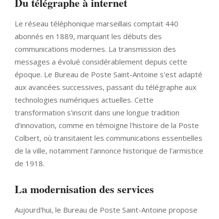
Du télégraphe à internet
Le réseau téléphonique marseillais comptait 440
abonnés en 1889, marquant les débuts des
communications modernes. La transmission des
messages a évolué considérablement depuis cette
époque. Le Bureau de Poste Saint-Antoine s'est adapté
aux avancées successives, passant du télégraphe aux
technologies numériques actuelles. Cette
transformation s'inscrit dans une longue tradition
d'innovation, comme en témoigne l'histoire de la Poste
Colbert, où transitaient les communications essentielles
de la ville, notamment l'annonce historique de l'armistice
de 1918.
La modernisation des services
Aujourd'hui, le Bureau de Poste Saint-Antoine propose