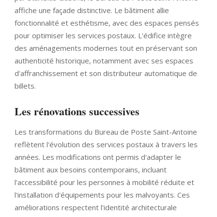
affiche une façade distinctive. Le bâtiment allie
fonctionnalité et esthétisme, avec des espaces pensés
pour optimiser les services postaux. L'édifice intègre
des aménagements modernes tout en préservant son
authenticité historique, notamment avec ses espaces
d'affranchissement et son distributeur automatique de
billets.
Les rénovations successives
Les transformations du Bureau de Poste Saint-Antoine
reflètent l'évolution des services postaux à travers les
années. Les modifications ont permis d'adapter le
bâtiment aux besoins contemporains, incluant
l'accessibilité pour les personnes à mobilité réduite et
l'installation d'équipements pour les malvoyants. Ces
améliorations respectent l'identité architecturale