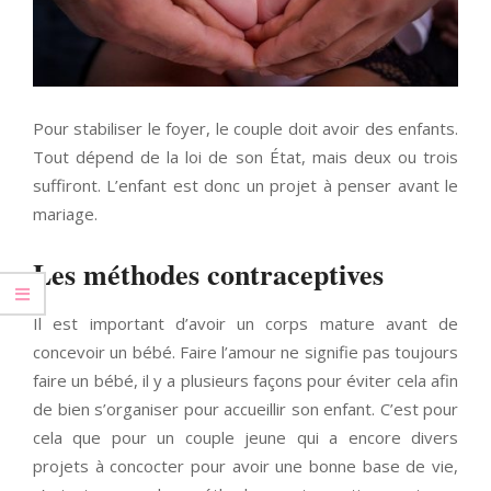
Pour stabiliser le foyer, le couple doit avoir des enfants.
Tout dépend de la loi de son État, mais deux ou trois
suffiront. L’enfant est donc un projet à penser avant le
mariage.
Les méthodes contraceptives
Il est important d’avoir un corps mature avant de
concevoir un bébé. Faire l’amour ne signifie pas toujours
faire un bébé, il y a plusieurs façons pour éviter cela afin
de bien s’organiser pour accueillir son enfant. C’est pour
cela que pour un couple jeune qui a encore divers
projets à concocter pour avoir une bonne base de vie,