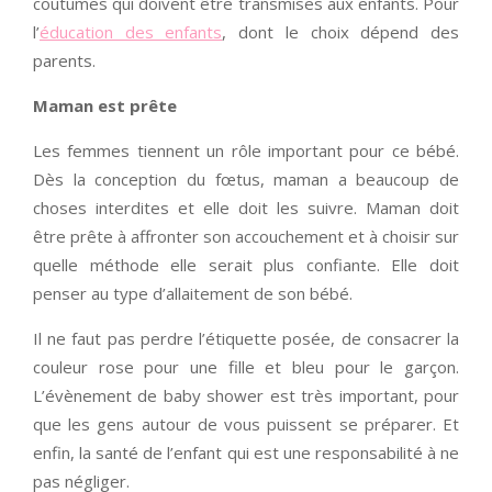
coutumes qui doivent être transmises aux enfants. Pour
l’
éducation des enfants
, dont le choix dépend des
parents.
Maman est prête
Les femmes tiennent un rôle important pour ce bébé.
Dès la conception du fœtus, maman a beaucoup de
choses interdites et elle doit les suivre. Maman doit
être prête à affronter son accouchement et à choisir sur
quelle méthode elle serait plus confiante. Elle doit
penser au type d’allaitement de son bébé.
Il ne faut pas perdre l’étiquette posée, de consacrer la
couleur rose pour une fille et bleu pour le garçon.
L’évènement de baby shower est très important, pour
que les gens autour de vous puissent se préparer. Et
enfin, la santé de l’enfant qui est une responsabilité à ne
pas négliger.