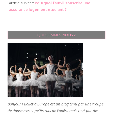
Article suivant:
Pourquoi faut-il souscrire une
assurance logement etudiant ?
QUI SOMMES NOUS ?
Bonjour ! Ballet d’Europe est un blog tenu par une troupe
de danseuses et petits rats de l’opéra mais tout par des