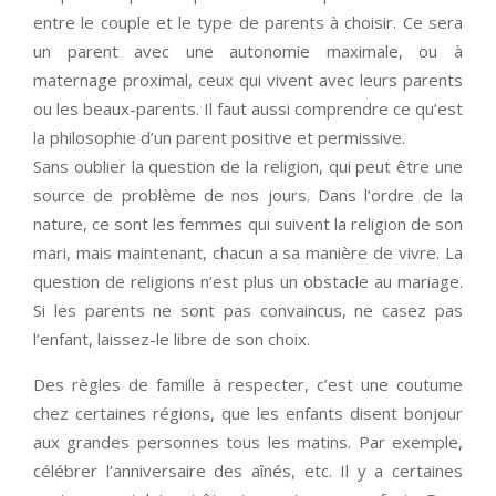
entre le couple et le type de parents à choisir. Ce sera
un parent avec une autonomie maximale, ou à
maternage proximal, ceux qui vivent avec leurs parents
ou les beaux-parents. Il faut aussi comprendre ce qu’est
la philosophie d’un parent positive et permissive.
Sans oublier la question de la religion, qui peut être une
source de problème de nos jours. Dans l’ordre de la
nature, ce sont les femmes qui suivent la religion de son
mari, mais maintenant, chacun a sa manière de vivre. La
question de religions n’est plus un obstacle au mariage.
Si les parents ne sont pas convaincus, ne casez pas
l’enfant, laissez-le libre de son choix.
Des règles de famille à respecter, c’est une coutume
chez certaines régions, que les enfants disent bonjour
aux grandes personnes tous les matins. Par exemple,
célébrer l’anniversaire des aînés, etc. Il y a certaines