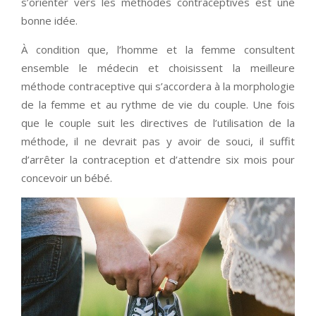
s’orienter vers les méthodes contraceptives est une
bonne idée.
À condition que, l’homme et la femme consultent
ensemble le médecin et choisissent la meilleure
méthode contraceptive qui s’accordera à la morphologie
de la femme et au rythme de vie du couple. Une fois
que le couple suit les directives de l’utilisation de la
méthode, il ne devrait pas y avoir de souci, il suffit
d’arrêter la contraception et d’attendre six mois pour
concevoir un bébé.