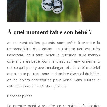
À quel moment faire son bébé ?
Au moment où les parents sont prêts à prendre la
responsabilité d’un enfant. Le côté accueil est très
important, et il faut poser la question si la maison
convient à un bébé. Comment est son environnement,
est-ce qu’il peut y avoir un danger, etc. Le côté matériel
est aussi important, pour la chambre d’accueil du bébé,
et les divers accessoires pour bébé. Sans oublier le
côté financement si c’est déjà stable.
Parents prêts
Le premier point à prendre en compte et à discuter