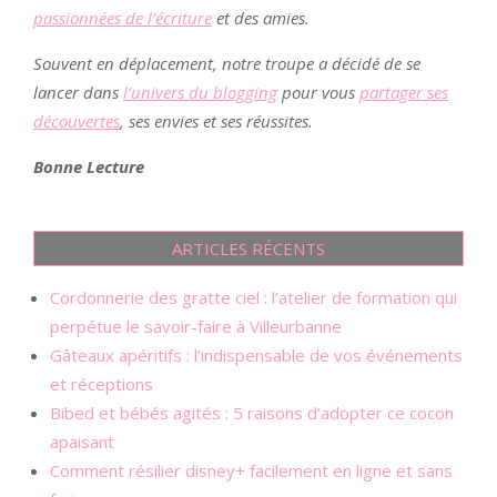
passionnées de l’écriture
et des amies.
Souvent en déplacement, notre troupe a décidé de se
lancer dans
l’univers du blogging
pour vous
partager ses
découvertes
, ses envies et ses réussites.
Bonne Lecture
ARTICLES RÉCENTS
Cordonnerie des gratte ciel : l’atelier de formation qui
perpétue le savoir-faire à Villeurbanne
Gâteaux apéritifs : l’indispensable de vos événements
et réceptions
Bibed et bébés agités : 5 raisons d’adopter ce cocon
apaisant
Comment résilier disney+ facilement en ligne et sans